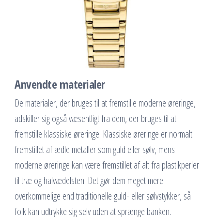
Anvendte materialer
De materialer, der bruges til at fremstille moderne øreringe,
adskiller sig også væsentligt fra dem, der bruges til at
fremstille klassiske øreringe. Klassiske øreringe er normalt
fremstillet af ædle metaller som guld eller sølv, mens
moderne øreringe kan være fremstillet af alt fra plastikperler
til træ og halvædelsten. Det gør dem meget mere
overkommelige end traditionelle guld- eller sølvstykker, så
folk kan udtrykke sig selv uden at sprænge banken.