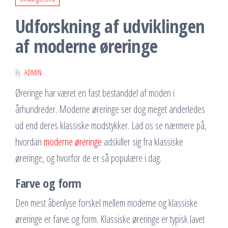
Udforskning af udviklingen
af moderne øreringe
By
ADMIN
Øreringe har været en fast bestanddel af moden i
århundreder. Moderne øreringe ser dog meget anderledes
ud end deres klassiske modstykker. Lad os se nærmere på,
hvordan
moderne øreringe
adskiller sig fra klassiske
øreringe, og hvorfor de er så populære i dag.
Farve og form
Den mest åbenlyse forskel mellem moderne og klassiske
øreringe er farve og form. Klassiske øreringe er typisk lavet