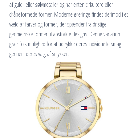
af guld- eller sølvmetaller og har enten cirkulære eller
dråbeformede former. Moderne øreringe findes derimod i et
væld af farver og former, der spænder fra dristige
geometriske former til abstrakte designs. Denne variation
giver folk mulighed for at udtrykke deres individuelle smag
gennem deres valg af smykker.