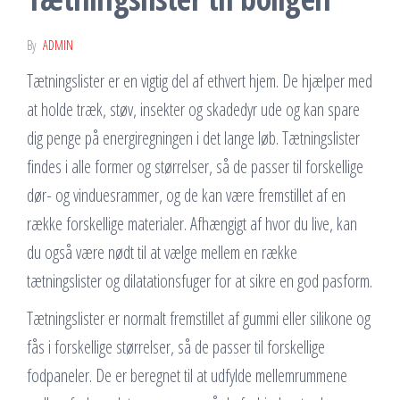
By
ADMIN
Tætningslister er en vigtig del af ethvert hjem. De hjælper med
at holde træk, støv, insekter og skadedyr ude og kan spare
dig penge på energiregningen i det lange løb. Tætningslister
findes i alle former og størrelser, så de passer til forskellige
dør- og vinduesrammer, og de kan være fremstillet af en
række forskellige materialer. Afhængigt af hvor du live, kan
du også være nødt til at vælge mellem en række
tætningslister og dilatationsfuger for at sikre en god pasform.
Tætningslister er normalt fremstillet af gummi eller silikone og
fås i forskellige størrelser, så de passer til forskellige
fodpaneler. De er beregnet til at udfylde mellemrummene