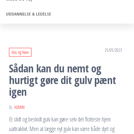
UDDANNELSE & LEDELSE
25/05/2023
Hus og Have
Sådan kan du nemt og
hurtigt gøre dit gulv pænt
igen
By
ADMIN
Et slidt og beskidt gulv kan gøre selv det flotteste hjem
uattraktivt. Men at lægge nyt gulv kan være både dyrt og