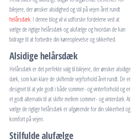
bilejere, der ønsker alsidighed og stil på vejen året rundt
helårsdæk
. I denne blog vil vi udforske fordelene ved at
vælge de rigtige helårsdæk og alufælge og hvordan de kan
bidrage til at forbedre din køreoplevelse og sikkerhed.
Alsidige helårsdæk
Helårsdæk er det perfekte valg til bilejere, der ønsker alsidige
dæk, som kan klare de skiftende vejrforhold året rundt. De er
designet til at yde godt i både sommer- og vinterforhold og er
et godt alternativ til at skifte mellem sommer- og vinterdæk. At
vælge de rigtige helårsdæk er afgørende for din sikkerhed og
komfort på vejen.
Stilfulde alufælge