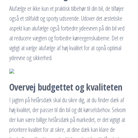
Alufælge er ikke kun et praktisk tilbehør til din bil, de tilføjer
også et stilfuldt og sporty udseende. Udover det æstetiske
aspekt kan alufælge også forbedre ydeevnen på din bil ved
at reducere vægten og forbedre køreegenskaberne. Det er
vigtigt at vælge alufælge af høj kvalitet for at opnå optimal
ydeevne og sikkerhed.
Overvej budgettet og kvaliteten
I jagten på helårsdæk skal du sikre dig, at du finder dæk af
høj kvalitet, der passer til din bil og dit kørselsbehov. Selvom
der kan være billige helårsdæk på markedet, er det vigtigt at
prioritere kvalitet for at sikre, at dine dæk kan klare de