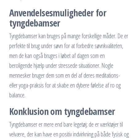
Anvendelsesmuligheder for
tyngdebamser
Tyngdebamser kan bruges på mange forskellige måder. De er
perfekte til brug under søvn for at forbedre søvnkvaliteten,
men de kan også bruges i løbet af dagen som en
beroligende hjælp under stressede situationer. Nogle
mennesker bruger dem som en del af deres meditations-
eller yoga-praksis for at skabe en dybere følelse af ro og
balance.
Konklusion om tyngdebamser
Tyngdebamser er mere end bare legetøj; de er værktøjer til
velvære, der kan have en positiv indvirkning på både fysisk og