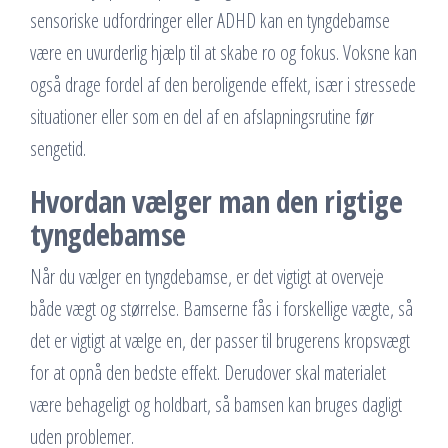
sensoriske udfordringer eller ADHD kan en tyngdebamse
være en uvurderlig hjælp til at skabe ro og fokus. Voksne kan
også drage fordel af den beroligende effekt, især i stressede
situationer eller som en del af en afslapningsrutine før
sengetid.
Hvordan vælger man den rigtige
tyngdebamse
Når du vælger en tyngdebamse, er det vigtigt at overveje
både vægt og størrelse. Bamserne fås i forskellige vægte, så
det er vigtigt at vælge en, der passer til brugerens kropsvægt
for at opnå den bedste effekt. Derudover skal materialet
være behageligt og holdbart, så bamsen kan bruges dagligt
uden problemer.