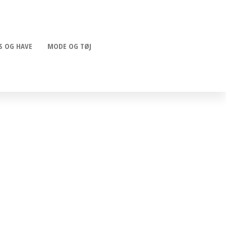
S OG HAVE
MODE OG TØJ