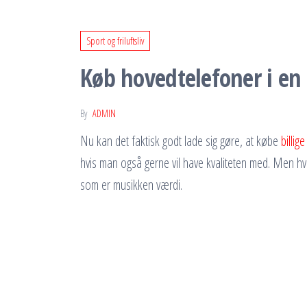
Sport og friluftsliv
Køb hovedtelefoner i en 
By
ADMIN
Nu kan det faktisk godt lade sig gøre, at købe
billig
hvis man også gerne vil have kvaliteten med. Men hv
som er musikken værdi.